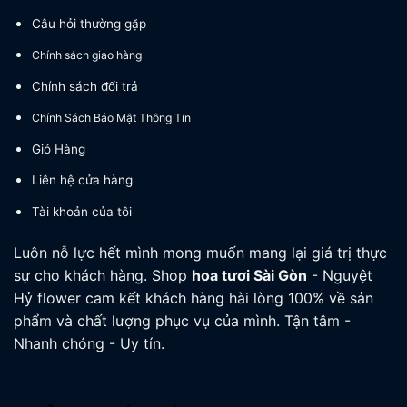
Câu hỏi thường gặp
Chính sách giao hàng
Chính sách đổi trả
Chính Sách Bảo Mật Thông Tin
Giỏ Hàng
Liên hệ cửa hàng
Tài khoản của tôi
Luôn nỗ lực hết mình mong muốn mang lại giá trị thực
sự cho khách hàng. Shop
hoa tươi
Sài Gòn
- Nguyệt
Hỷ flower cam kết khách hàng hài lòng 100% về sản
phẩm và chất lượng phục vụ của mình. Tận tâm -
Nhanh chóng - Uy tín.