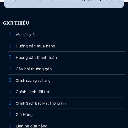
GIỚI THIỆU
Về chúng tôi
Hướng dẫn mua hàng
Hướng dẫn thanh toán
Câu hỏi thường gặp
Chính sách giao hàng
Chính sách đổi trả
Chính Sách Bảo Mật Thông Tin
Giỏ Hàng
Liên hệ cửa hàng