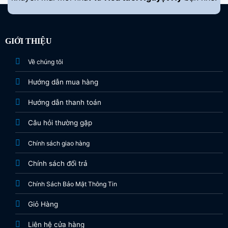
GIỚI THIỆU
Về chúng tôi
Hướng dẫn mua hàng
Hướng dẫn thanh toán
Câu hỏi thường gặp
Chính sách giao hàng
Chính sách đổi trả
Chính Sách Bảo Mật Thông Tin
Giỏ Hàng
Liên hệ cửa hàng