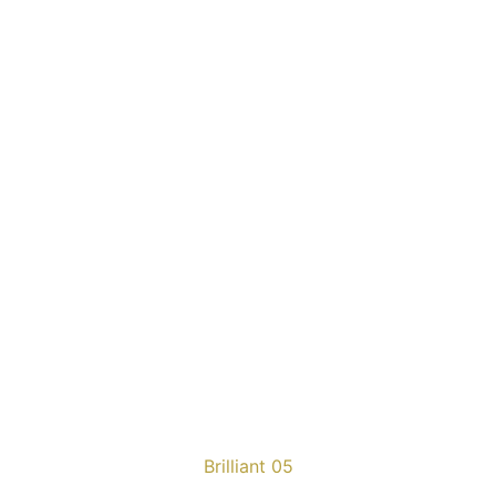
Brilliant 05