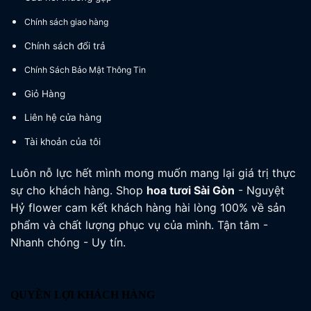
Chính sách giao hàng
Chính sách đổi trả
Chính Sách Bảo Mật Thông Tin
Giỏ Hàng
Liên hệ cửa hàng
Tài khoản của tôi
Luôn nỗ lực hết mình mong muốn mang lại giá trị thực
sự cho khách hàng. Shop
hoa tươi
Sài Gòn
- Nguyệt
Hỷ flower cam kết khách hàng hài lòng 100% về sản
phẩm và chất lượng phục vụ của mình. Tận tâm -
Nhanh chóng - Uy tín.
QUYỀN LỢI KHÁCH HÀNG