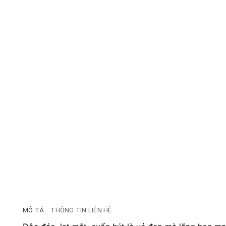
MÔ TẢ
THÔNG TIN LIÊN HỆ