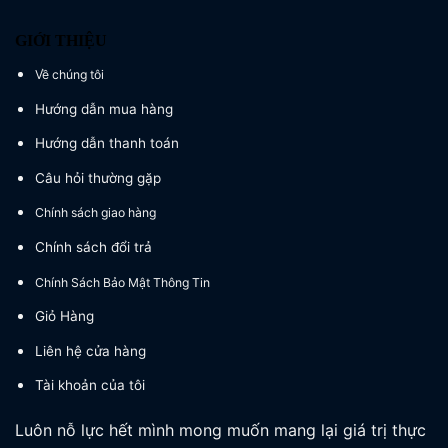
GIỚI THIỆU
Về chúng tôi
Hướng dẫn mua hàng
Hướng dẫn thanh toán
Câu hỏi thường gặp
Chính sách giao hàng
Chính sách đổi trả
Chính Sách Bảo Mật Thông Tin
Giỏ Hàng
Liên hệ cửa hàng
Tài khoản của tôi
Luôn nỗ lực hết mình mong muốn mang lại giá trị thực