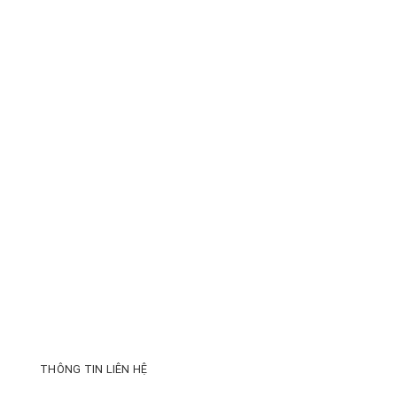
THÔNG TIN LIÊN HỆ