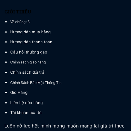
GIỚI THIỆU
Về chúng tôi
Hướng dẫn mua hàng
Hướng dẫn thanh toán
Câu hỏi thường gặp
Chính sách giao hàng
Chính sách đổi trả
Chính Sách Bảo Mật Thông Tin
Giỏ Hàng
Liên hệ cửa hàng
Tài khoản của tôi
Luôn nỗ lực hết mình mong muốn mang lại giá trị thực