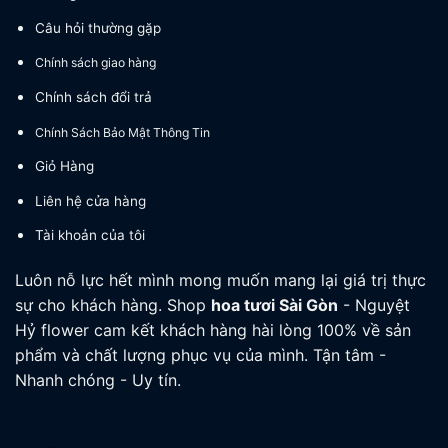
Câu hỏi thường gặp
Chính sách giao hàng
Chính sách đổi trả
Chính Sách Bảo Mật Thông Tin
Giỏ Hàng
Liên hệ cửa hàng
Tài khoản của tôi
Luôn nỗ lực hết mình mong muốn mang lại giá trị thực
sự cho khách hàng. Shop
hoa tươi
Sài Gòn
- Nguyệt
Hỷ flower cam kết khách hàng hài lòng 100% về sản
phẩm và chất lượng phục vụ của mình. Tận tâm -
Nhanh chóng - Uy tín.