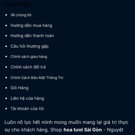
GIỚI THIỆU
Về chúng tôi
Hướng dẫn mua hàng
Hướng dẫn thanh toán
Câu hỏi thường gặp
Chính sách giao hàng
Chính sách đổi trả
Chính Sách Bảo Mật Thông Tin
Giỏ Hàng
Liên hệ cửa hàng
Tài khoản của tôi
Luôn nỗ lực hết mình mong muốn mang lại giá trị thực
sự cho khách hàng. Shop
hoa tươi
Sài Gòn
- Nguyệt