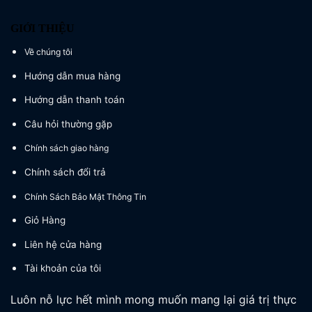
GIỚI THIỆU
Về chúng tôi
Hướng dẫn mua hàng
Hướng dẫn thanh toán
Câu hỏi thường gặp
Chính sách giao hàng
Chính sách đổi trả
Chính Sách Bảo Mật Thông Tin
Giỏ Hàng
Liên hệ cửa hàng
Tài khoản của tôi
Luôn nỗ lực hết mình mong muốn mang lại giá trị thực