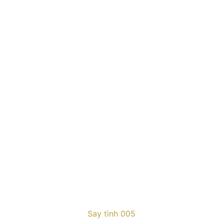
Say tình 005