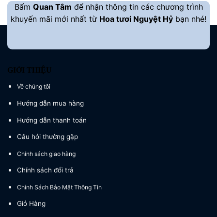
Bấm
Quan Tâm
để nhận thông tin các chương trình
khuyến mãi mới nhất từ
Hoa tươi Nguyệt Hỷ
bạn nhé!
GIỚI THIỆU
Về chúng tôi
Hướng dẫn mua hàng
Hướng dẫn thanh toán
Câu hỏi thường gặp
Chính sách giao hàng
Chính sách đổi trả
Chính Sách Bảo Mật Thông Tin
Giỏ Hàng