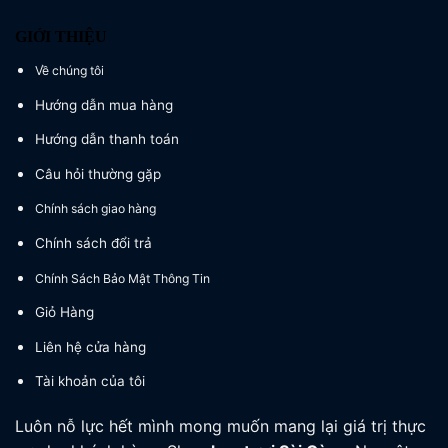
GIỚI THIỆU
Về chúng tôi
Hướng dẫn mua hàng
Hướng dẫn thanh toán
Câu hỏi thường gặp
Chính sách giao hàng
Chính sách đổi trả
Chính Sách Bảo Mật Thông Tin
Giỏ Hàng
Liên hệ cửa hàng
Tài khoản của tôi
Luôn nỗ lực hết mình mong muốn mang lại giá trị thực