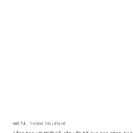
MÔ TẢ
THÔNG TIN LIÊN HỆ