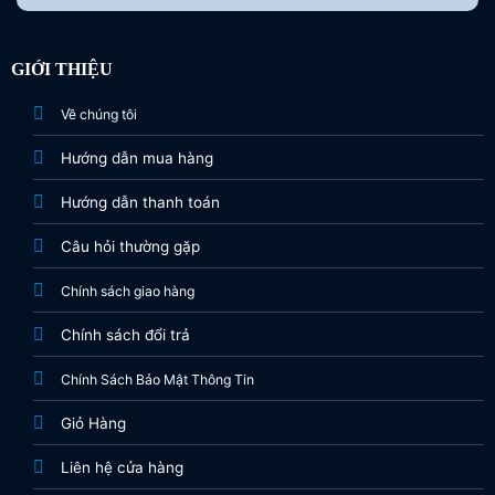
GIỚI THIỆU
Về chúng tôi
Hướng dẫn mua hàng
Hướng dẫn thanh toán
Câu hỏi thường gặp
Chính sách giao hàng
Chính sách đổi trả
Chính Sách Bảo Mật Thông Tin
Giỏ Hàng
Liên hệ cửa hàng