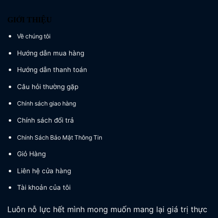
GIỚI THIỆU
Về chúng tôi
Hướng dẫn mua hàng
Hướng dẫn thanh toán
Câu hỏi thường gặp
Chính sách giao hàng
Chính sách đổi trả
Chính Sách Bảo Mật Thông Tin
Giỏ Hàng
Liên hệ cửa hàng
Tài khoản của tôi
Luôn nỗ lực hết mình mong muốn mang lại giá trị thực