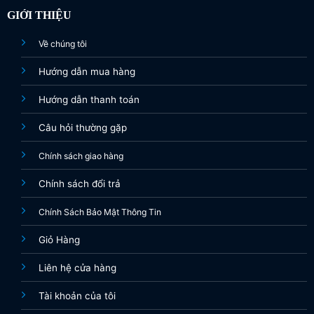
GIỚI THIỆU
Về chúng tôi
Hướng dẫn mua hàng
Hướng dẫn thanh toán
Câu hỏi thường gặp
Chính sách giao hàng
Chính sách đổi trả
Chính Sách Bảo Mật Thông Tin
Giỏ Hàng
Liên hệ cửa hàng
Tài khoản của tôi