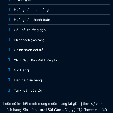
Hướng dẫn mua hàng
Hướng dẫn thanh toán
Câu hỏi thường gặp
Chính sách giao hàng
Chính sách đổi trả
Chính Sách Bảo Mật Thông Tin
Giỏ Hàng
Liên hệ cửa hàng
Tài khoản của tôi
Luôn nỗ lực hết mình mong muốn mang lại giá trị thực sự cho
khách hàng. Shop
hoa tươi
Sài Gòn
- Nguyệt Hỷ flower cam kết