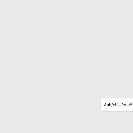
Anh/chị liên hệ