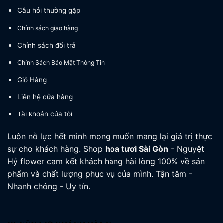
Câu hỏi thường gặp
Chính sách giao hàng
Chính sách đổi trả
Chính Sách Bảo Mật Thông Tin
Giỏ Hàng
Liên hệ cửa hàng
Tài khoản của tôi
Luôn nỗ lực hết mình mong muốn mang lại giá trị thực
sự cho khách hàng. Shop
hoa tươi
Sài Gòn
- Nguyệt
Hỷ flower cam kết khách hàng hài lòng 100% về sản
phẩm và chất lượng phục vụ của mình. Tận tâm -
Nhanh chóng - Uy tín.