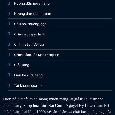
Hướng dẫn mua hàng
Hướng dẫn thanh toán
Câu hỏi thường gặp
Chính sách giao hàng
Chính sách đổi trả
Chính Sách Bảo Mật Thông Tin
Giỏ Hàng
Liên hệ cửa hàng
Tài khoản của tôi
Luôn nỗ lực hết mình mong muốn mang lại giá trị thực sự cho
khách hàng. Shop
hoa tươi
Sài Gòn
- Nguyệt Hỷ flower cam kết
khách hàng hài lòng 100% về sản phẩm và chất lượng phục vụ của