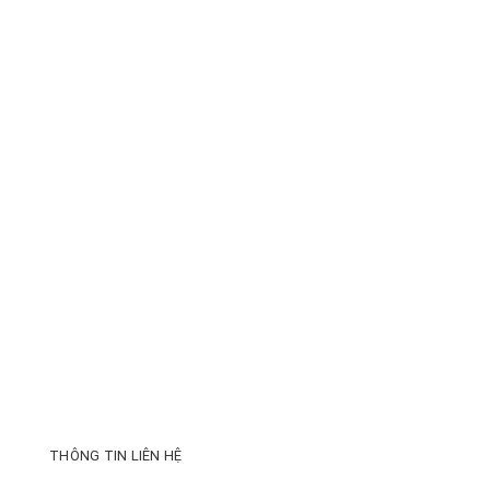
THÔNG TIN LIÊN HỆ