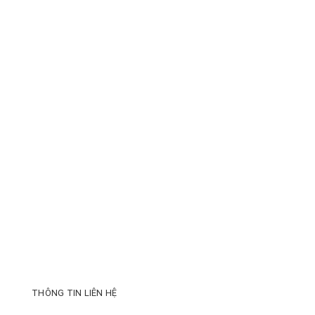
THÔNG TIN LIÊN HỆ