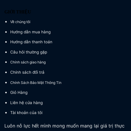
GIỚI THIỆU
Về chúng tôi
Hướng dẫn mua hàng
Hướng dẫn thanh toán
Câu hỏi thường gặp
Chính sách giao hàng
Chính sách đổi trả
Chính Sách Bảo Mật Thông Tin
Giỏ Hàng
Liên hệ cửa hàng
Tài khoản của tôi
Luôn nỗ lực hết mình mong muốn mang lại giá trị thực