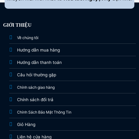
GIỚI THIỆU
Về chúng tôi
Hướng dẫn mua hàng
Hướng dẫn thanh toán
Câu hỏi thường gặp
Chính sách giao hàng
Chính sách đổi trả
Chính Sách Bảo Mật Thông Tin
Giỏ Hàng
Liên hệ cửa hàng