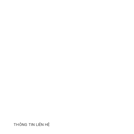
THÔNG TIN LIÊN HỆ