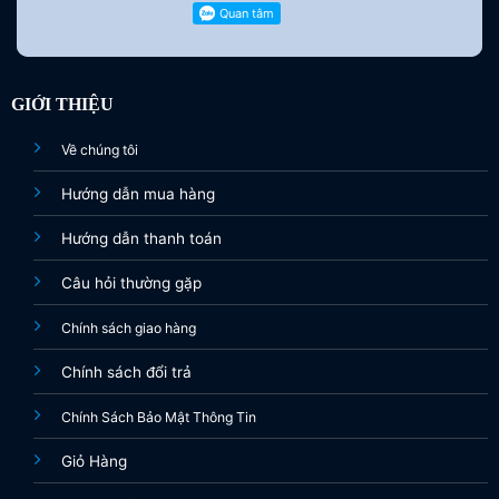
GIỚI THIỆU
Về chúng tôi
Hướng dẫn mua hàng
Hướng dẫn thanh toán
Câu hỏi thường gặp
Chính sách giao hàng
Chính sách đổi trả
Chính Sách Bảo Mật Thông Tin
Giỏ Hàng