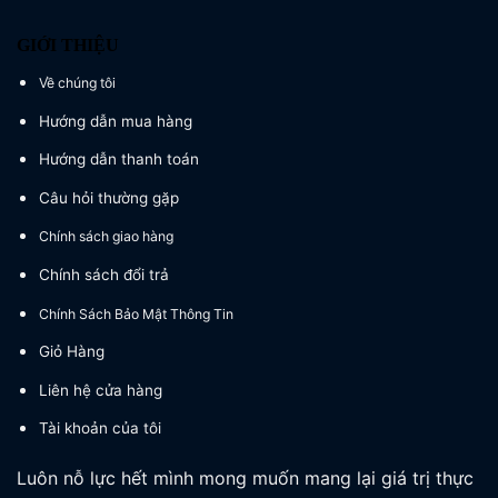
GIỚI THIỆU
Về chúng tôi
Hướng dẫn mua hàng
Hướng dẫn thanh toán
Câu hỏi thường gặp
Chính sách giao hàng
Chính sách đổi trả
Chính Sách Bảo Mật Thông Tin
Giỏ Hàng
Liên hệ cửa hàng
Tài khoản của tôi
Luôn nỗ lực hết mình mong muốn mang lại giá trị thực