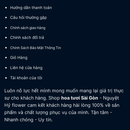
Hướng dẫn thanh toán
Câu hỏi thường gặp
Chính sách giao hàng
Chính sách đổi trả
Chính Sách Bảo Mật Thông Tin
Giỏ Hàng
Liên hệ cửa hàng
Tài khoản của tôi
Luôn nỗ lực hết mình mong muốn mang lại giá trị thực
sự cho khách hàng. Shop
hoa tươi
Sài Gòn
- Nguyệt
Hỷ flower cam kết khách hàng hài lòng 100% về sản
phẩm và chất lượng phục vụ của mình. Tận tâm -
Nhanh chóng - Uy tín.