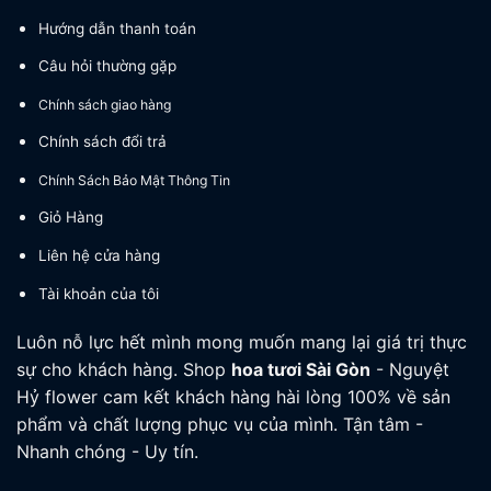
Hướng dẫn thanh toán
Câu hỏi thường gặp
Chính sách giao hàng
Chính sách đổi trả
Chính Sách Bảo Mật Thông Tin
Giỏ Hàng
Liên hệ cửa hàng
Tài khoản của tôi
Luôn nỗ lực hết mình mong muốn mang lại giá trị thực
sự cho khách hàng. Shop
hoa tươi
Sài Gòn
- Nguyệt
Hỷ flower cam kết khách hàng hài lòng 100% về sản
phẩm và chất lượng phục vụ của mình. Tận tâm -
Nhanh chóng - Uy tín.