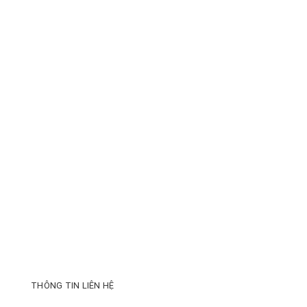
THÔNG TIN LIÊN HỆ