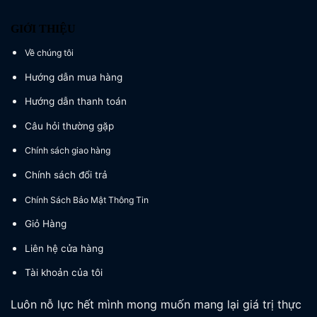
GIỚI THIỆU
Về chúng tôi
Hướng dẫn mua hàng
Hướng dẫn thanh toán
Câu hỏi thường gặp
Chính sách giao hàng
Chính sách đổi trả
Chính Sách Bảo Mật Thông Tin
Giỏ Hàng
Liên hệ cửa hàng
Tài khoản của tôi
Luôn nỗ lực hết mình mong muốn mang lại giá trị thực