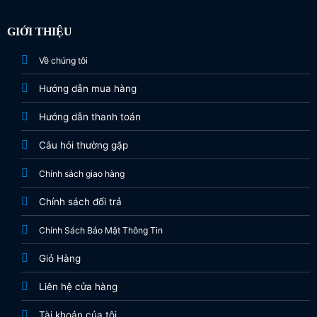
GIỚI THIỆU
Về chúng tôi
Hướng dẫn mua hàng
Hướng dẫn thanh toán
Câu hỏi thường gặp
Chính sách giao hàng
Chính sách đổi trả
Chính Sách Bảo Mật Thông Tin
Giỏ Hàng
Liên hệ cửa hàng
Tài khoản của tôi