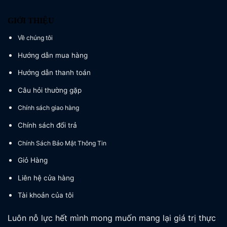
GIỚI THIỆU
Về chúng tôi
Hướng dẫn mua hàng
Hướng dẫn thanh toán
Câu hỏi thường gặp
Chính sách giao hàng
Chính sách đổi trả
Chính Sách Bảo Mật Thông Tin
Giỏ Hàng
Liên hệ cửa hàng
Tài khoản của tôi
Luôn nỗ lực hết mình mong muốn mang lại giá trị thực