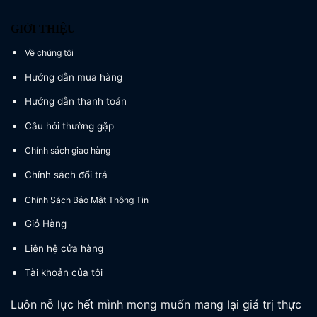
GIỚI THIỆU
Về chúng tôi
Hướng dẫn mua hàng
Hướng dẫn thanh toán
Câu hỏi thường gặp
Chính sách giao hàng
Chính sách đổi trả
Chính Sách Bảo Mật Thông Tin
Giỏ Hàng
Liên hệ cửa hàng
Tài khoản của tôi
Luôn nỗ lực hết mình mong muốn mang lại giá trị thực