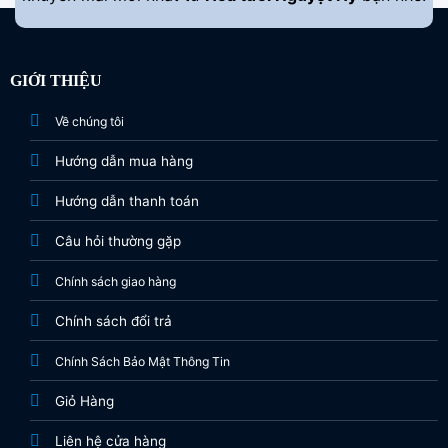
GIỚI THIỆU
Về chúng tôi
Hướng dẫn mua hàng
Hướng dẫn thanh toán
Câu hỏi thường gặp
Chính sách giao hàng
Chính sách đổi trả
Chính Sách Bảo Mật Thông Tin
Giỏ Hàng
Liên hệ cửa hàng