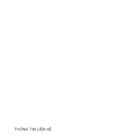
THÔNG TIN LIÊN HỆ