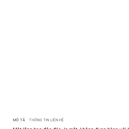
MÔ TẢ
THÔNG TIN LIÊN HỆ