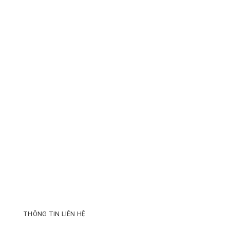
THÔNG TIN LIÊN HỆ