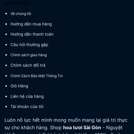
GIỚI THIỆU
Về chúng tôi
Hướng dẫn mua hàng
Hướng dẫn thanh toán
Câu hỏi thường gặp
Chính sách giao hàng
Chính sách đổi trả
Chính Sách Bảo Mật Thông Tin
Giỏ Hàng
Liên hệ cửa hàng
Tài khoản của tôi
Luôn nỗ lực hết mình mong muốn mang lại giá trị thực
sự cho khách hàng. Shop
hoa tươi
Sài Gòn
- Nguyệt