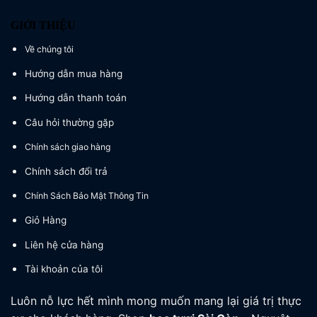
GIỚI THIỆU
Về chúng tôi
Hướng dẫn mua hàng
Hướng dẫn thanh toán
Câu hỏi thường gặp
Chính sách giao hàng
Chính sách đổi trả
Chính Sách Bảo Mật Thông Tin
Giỏ Hàng
Liên hệ cửa hàng
Tài khoản của tôi
Luôn nỗ lực hết mình mong muốn mang lại giá trị thực