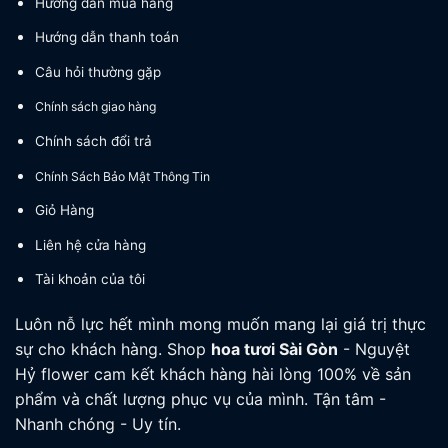
Hướng dẫn mua hàng
Hướng dẫn thanh toán
Câu hỏi thường gặp
Chính sách giao hàng
Chính sách đổi trả
Chính Sách Bảo Mật Thông Tin
Giỏ Hàng
Liên hệ cửa hàng
Tài khoản của tôi
Luôn nỗ lực hết mình mong muốn mang lại giá trị thực
sự cho khách hàng. Shop
hoa tươi
Sài Gòn
- Nguyệt
Hỷ flower cam kết khách hàng hài lòng 100% về sản
phẩm và chất lượng phục vụ của mình. Tận tâm -
Nhanh chóng - Uy tín.