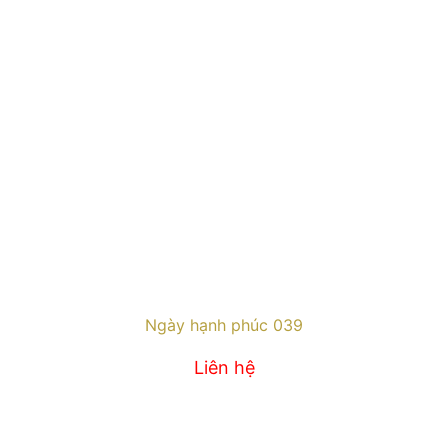
Ngày hạnh phúc 039
Liên hệ