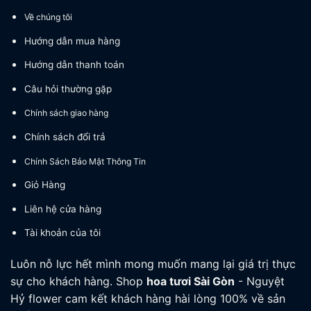
Về chúng tôi
Hướng dẫn mua hàng
Hướng dẫn thanh toán
Câu hỏi thường gặp
Chính sách giao hàng
Chính sách đổi trả
Chính Sách Bảo Mật Thông Tin
Giỏ Hàng
Liên hệ cửa hàng
Tài khoản của tôi
Luôn nỗ lực hết mình mong muốn mang lại giá trị thực
sự cho khách hàng. Shop
hoa tươi
Sài Gòn
- Nguyệt
Hỷ flower cam kết khách hàng hài lòng 100% về sản