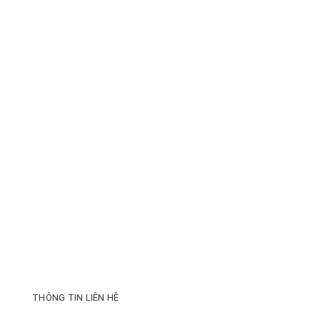
THÔNG TIN LIÊN HỆ