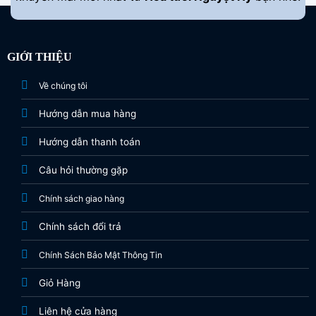
GIỚI THIỆU
Về chúng tôi
Hướng dẫn mua hàng
Hướng dẫn thanh toán
Câu hỏi thường gặp
Chính sách giao hàng
Chính sách đổi trả
Chính Sách Bảo Mật Thông Tin
Giỏ Hàng
Liên hệ cửa hàng