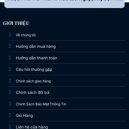
GIỚI THIỆU
Về chúng tôi
Hướng dẫn mua hàng
Hướng dẫn thanh toán
Câu hỏi thường gặp
Chính sách giao hàng
Chính sách đổi trả
Chính Sách Bảo Mật Thông Tin
Giỏ Hàng
Liên hệ cửa hàng