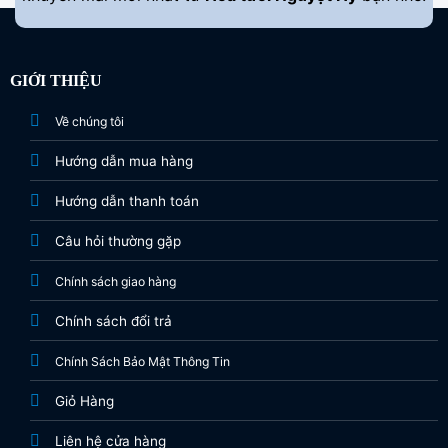
GIỚI THIỆU
Về chúng tôi
Hướng dẫn mua hàng
Hướng dẫn thanh toán
Câu hỏi thường gặp
Chính sách giao hàng
Chính sách đổi trả
Chính Sách Bảo Mật Thông Tin
Giỏ Hàng
Liên hệ cửa hàng