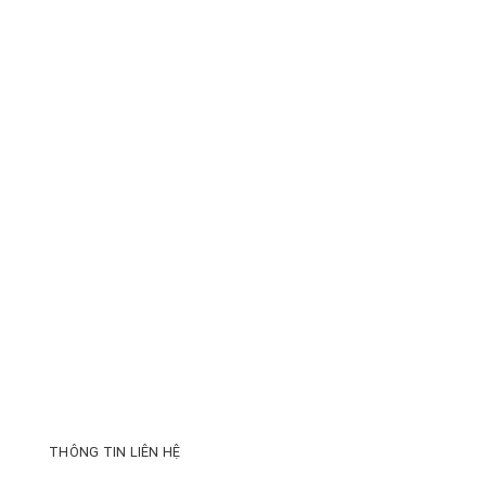
THÔNG TIN LIÊN HỆ