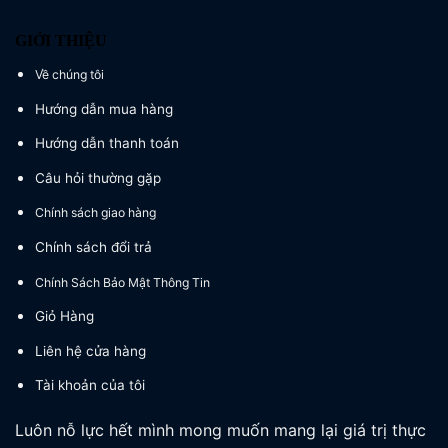
GIỚI THIỆU
Về chúng tôi
Hướng dẫn mua hàng
Hướng dẫn thanh toán
Câu hỏi thường gặp
Chính sách giao hàng
Chính sách đổi trả
Chính Sách Bảo Mật Thông Tin
Giỏ Hàng
Liên hệ cửa hàng
Tài khoản của tôi
Luôn nỗ lực hết mình mong muốn mang lại giá trị thực