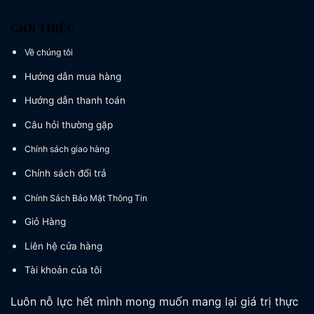
GIỚI THIỆU
Về chúng tôi
Hướng dẫn mua hàng
Hướng dẫn thanh toán
Câu hỏi thường gặp
Chính sách giao hàng
Chính sách đổi trả
Chính Sách Bảo Mật Thông Tin
Giỏ Hàng
Liên hệ cửa hàng
Tài khoản của tôi
Luôn nỗ lực hết mình mong muốn mang lại giá trị thực