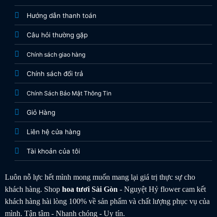
Hướng dẫn thanh toán
Câu hỏi thường gặp
Chính sách giao hàng
Chính sách đổi trả
Chính Sách Bảo Mật Thông Tin
Giỏ Hàng
Liên hệ cửa hàng
Tài khoản của tôi
Luôn nỗ lực hết mình mong muốn mang lại giá trị thực sự cho
khách hàng. Shop
hoa tươi
Sài Gòn
- Nguyệt Hỷ flower cam kết
khách hàng hài lòng 100% về sản phẩm và chất lượng phục vụ của
mình. Tận tâm - Nhanh chóng - Uy tín.