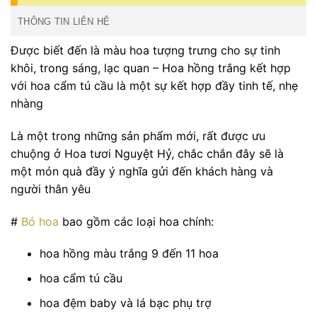
THÔNG TIN LIÊN HỆ
Được biết đến là màu hoa tượng trưng cho sự tinh
khôi, trong sáng, lạc quan – Hoa hồng trắng kết hợp
với hoa cẩm tú cầu là một sự kết hợp đầy tinh tế, nhẹ
nhàng
Là một trong những sản phẩm mới, rất được ưu
chuộng ở Hoa tươi Nguyệt Hỷ, chắc chắn đây sẽ là
một món quà đầy ý nghĩa gửi đến khách hàng và
người thân yêu
#
Bó hoa
bao gồm các loại hoa chính:
hoa hồng màu trắng 9 đến 11 hoa
hoa cẩm tú cầu
hoa đệm baby và lá bạc phụ trợ